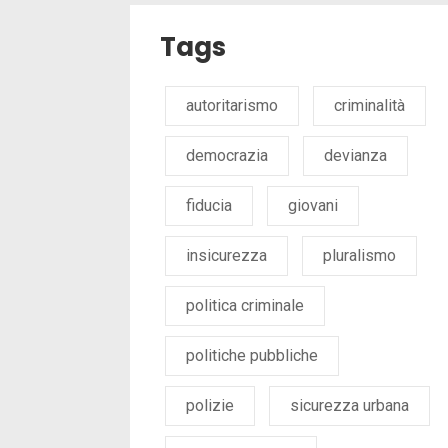
Tags
autoritarismo
criminalità
democrazia
devianza
fiducia
giovani
insicurezza
pluralismo
politica criminale
politiche pubbliche
polizie
sicurezza urbana