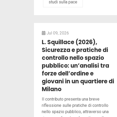
studi sulla pace
Jul 09, 2026
L. Squillace (2026),
Sicurezza e pratiche di
controllo nello spazio
pubblico: un’analisi tra
forze dell’ordine e
giovani in un quartiere di
Milano
Il contributo presenta una breve
riflessione sulle pratiche di controllo
nello spazio pubblico, attraverso una