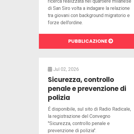
ricerca realizzata nel quartiere milanese
di San Siro volta a indagare la relazione
tra giovani con background migratorio e
forze dell’ordine.
PUBBLICAZIONE
Jul 02, 2026
Sicurezza, controllo
penale e prevenzione di
polizia
É disponibile, sul sito di Radio Radicale,
la registrazione del Convegno
"Sicurezza, controllo penale e
prevenzione di polizia".