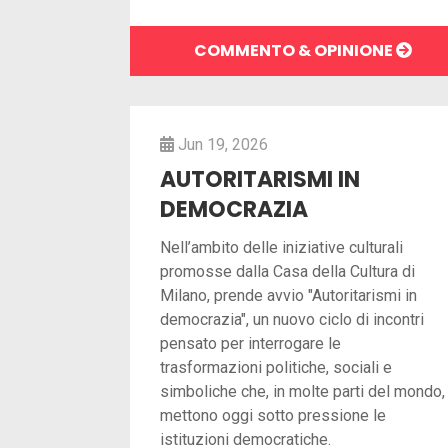
COMMENTO & OPINIONE
Jun 19, 2026
AUTORITARISMI IN
DEMOCRAZIA
Nell’ambito delle iniziative culturali
promosse dalla Casa della Cultura di
Milano, prende avvio "Autoritarismi in
democrazia", un nuovo ciclo di incontri
pensato per interrogare le
trasformazioni politiche, sociali e
simboliche che, in molte parti del mondo,
mettono oggi sotto pressione le
istituzioni democratiche.