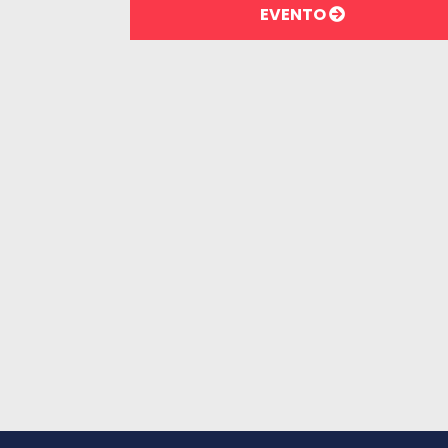
EVENTO