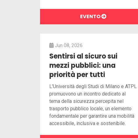
EVENTO
Jun 08, 2026
Sentirsi al sicuro sui
mezzi pubblici: una
priorità per tutti
L’Università degli Studi di Milano e ATPL
promuovono un incontro dedicato al
tema della sicurezza percepita nel
trasporto pubblico locale, un elemento
fondamentale per garantire una mobilità
accessibile, inclusiva e sostenibile.