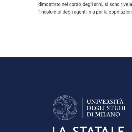
dimostrato nel corso degli anni, si sono rivelat
l’incolumità degli agenti, sia per la popolazion