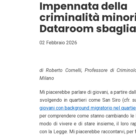
Impennata della
criminalità minor
Dataroom sbaglia 
02 Febbraio 2026
di Roberto Cornelli, Professore di Criminolo
Milano
Mi piacerebbe parlare di giovani, a partire da
svolgendo in quartieri come San Siro (cfr
giovani con background migratorio nel quartie
per comprendere come stanno cambiando le lor
modo di vivere e di stare insieme, il loro rap
con la Legge. Mi piacerebbe raccontarvi, per