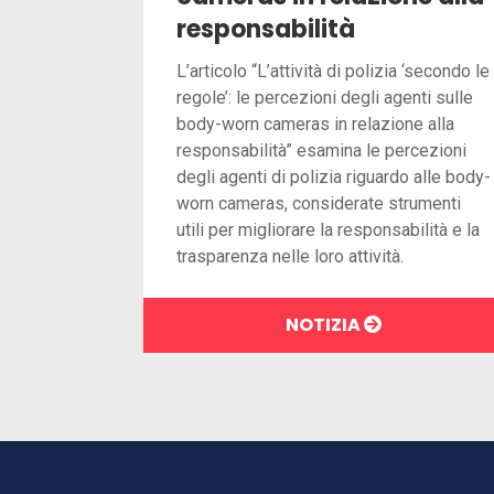
responsabilità
L’articolo “L’attività di polizia ‘secondo le
regole’: le percezioni degli agenti sulle
body-worn cameras in relazione alla
responsabilità” esamina le percezioni
degli agenti di polizia riguardo alle body-
worn cameras, considerate strumenti
utili per migliorare la responsabilità e la
trasparenza nelle loro attività.
NOTIZIA