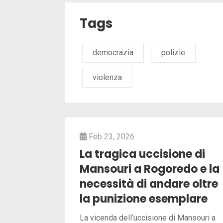
Tags
democrazia
polizie
violenza
Feb 23, 2026
La tragica uccisione di
Mansouri a Rogoredo e la
necessità di andare oltre
la punizione esemplare
La vicenda dell’uccisione di Mansouri a