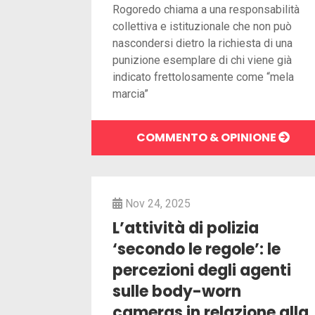
Rogoredo chiama a una responsabilità
collettiva e istituzionale che non può
nascondersi dietro la richiesta di una
punizione esemplare di chi viene già
indicato frettolosamente come “mela
marcia”
COMMENTO & OPINIONE
Nov 24, 2025
L’attività di polizia
‘secondo le regole’: le
percezioni degli agenti
sulle body-worn
cameras in relazione alla