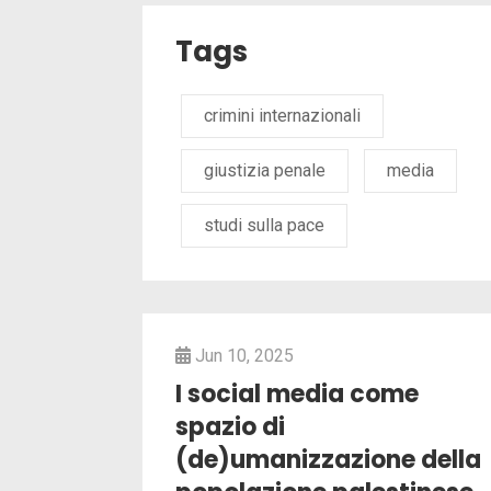
Tags
crimini internazionali
giustizia penale
media
studi sulla pace
Jun 10, 2025
I social media come
spazio di
(de)umanizzazione della