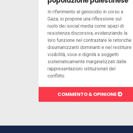
popolazione palestinese
In riferimento al genocidio in corso a
Gaza, si propone una riflessione sul
ruolo dei social media come spazi di
resistenza discorsiva, evidenziando la
loro funzione nel contrastare le retoriche
disumanizzanti dominanti e nel restituire
visibilità, voce e dignità a soggetti
sistematicamente marginalizzati dalle
rappresentazioni istituzionali del
conflitto.
COMMENTO & OPINIONE