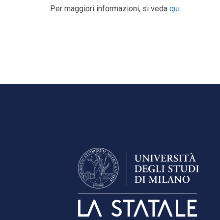
Per maggiori informazioni, si veda
qui
.