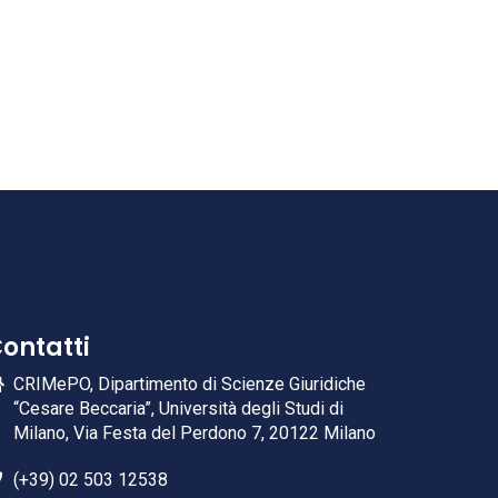
ontatti
CRIMePO, Dipartimento di Scienze Giuridiche
“Cesare Beccaria”, Università degli Studi di
Milano, Via Festa del Perdono 7, 20122 Milano
(+39) 02 503 12538