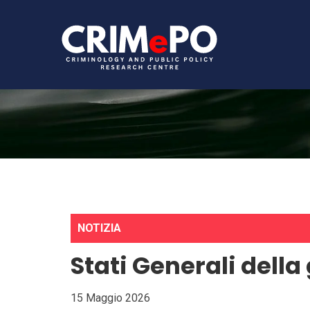
NOTIZIA
Stati Generali della
15 Maggio 2026