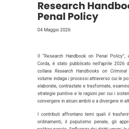
Research Handbo
Penal Policy
04 Maggio 2026
Il “Research Handbook on Penal Policy”, 
Corda, è stato pubblicato nell’aprile 2026 
collana
Research Handbooks on Criminal
volume indaga i processi attraverso cui le po
elaborate, contrastate e trasformate, esamin
strategie punitive e le ragioni per cui i sist
convergere in alcuni ambiti e a divergere in alt
I contributi affrontano temi quali il trasferi
ordinamenti, il populismo penale, gli appro