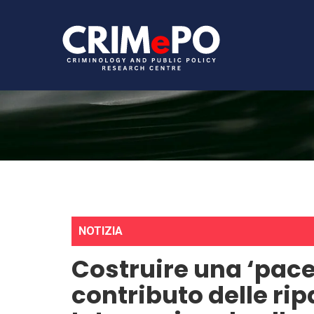
NOTIZIA
Costruire una ‘pace 
contributo delle rip