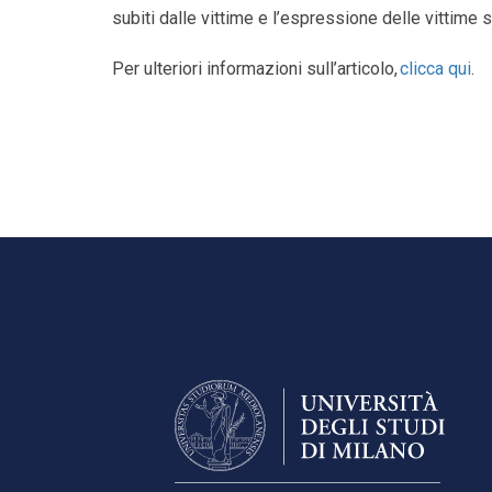
subiti dalle vittime e l’espressione delle vittime
Per ulteriori informazioni sull’articolo,
clicca qui
.