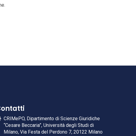
one.
ontatti
CRIMePO, Dipartimento di Scienze Giuridiche
“Cesare Beccaria”, Università degli Studi di
Milano, Via Festa del Perdono 7, 20122 Milano