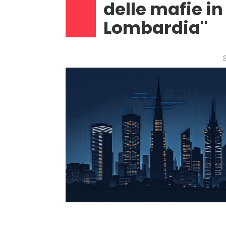
delle mafie in
Lombardia"