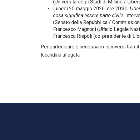
(Università degli Studi di Milano / Libera
Lunedì 25 maggio 2026, ore 20:30:
Libe
cosa significa essere parte civile
. Inter
(Senato della Repubblica / Commissione
Francesco Magnoni (Ufficio Legale Nazio
Francesca Rispoli (co-presidente di Lib
Per partecipare è necessario iscriversi tramite
locandina allegata.