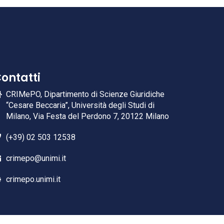
ontatti
CRIMePO, Dipartimento di Scienze Giuridiche
“Cesare Beccaria”, Università degli Studi di
Milano, Via Festa del Perdono 7, 20122 Milano
(+39) 02 503 12538
crimepo@unimi.it
crimepo.unimi.it