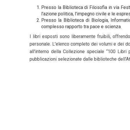
Presso la Biblioteca di Filosofia in via Fes
l’azione politica, l’impegno civile e le espre
Presso la Biblioteca di Biologia, Informati
complesso rapporto tra pace e scienza.
I libri esposti sono liberamente fruibili, offrendo
personale. L’elenco completo dei volumi e dei do
all’interno della Collezione speciale “100 Libri 
pubblicazioni selezionate dalle biblioteche dell’